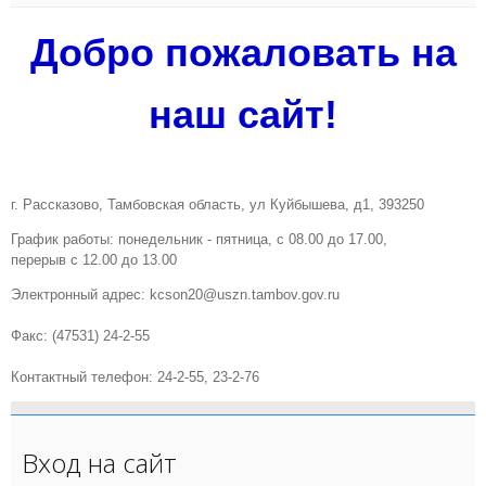
Добро пожаловать на
наш сайт!
г. Рассказово, Тамбовская область, ул Куйбышева, д1, 393250
График работы: понедельник - пятница, с 08.00 до 17.00,
перерыв с 12.00 до 13.00
Электронный адрес: kcson20@uszn.tambov.gov.ru
Факс: (47531) 24-2-55
Контактный телефон: 24-2-55, 23-2-76
Вход на сайт