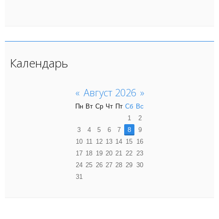
Календарь
«
Август 2026
»
Пн
Вт
Ср
Чт
Пт
Сб
Вс
1
2
3
4
5
6
7
8
9
10
11
12
13
14
15
16
17
18
19
20
21
22
23
24
25
26
27
28
29
30
31